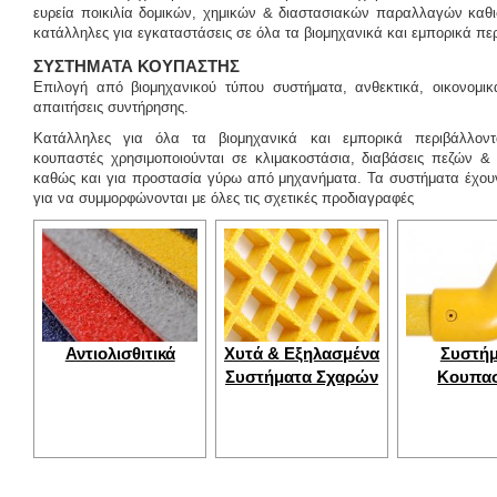
ευρεία ποικιλία δομικών, χημικών & διαστασιακών παραλλαγών καθι
κατάλληλες για εγκαταστάσεις σε όλα τα βιομηχανικά και εμπορικά πε
ΣΥΣΤΗΜΑΤΑ ΚΟΥΠΑΣΤΗΣ
Επιλογή από βιομηχανικού τύπου συστήματα, ανθεκτικά, οικονομικ
απαιτήσεις συντήρησης.
Κατάλληλες για όλα τα βιομηχανικά και εμπορικά περιβάλλον
κουπαστές χρησιμοποιούνται σε κλιμακοστάσια, διαβάσεις πεζών &
καθώς και για προστασία γύρω από μηχανήματα. Τα συστήματα έχουν
για να συμμορφώνονται με όλες τις σχετικές προδιαγραφές
Αντιολισθιτικά
Χυτά & Εξηλασμένα
Συστή
Συστήματα Σχαρών
Κουπα